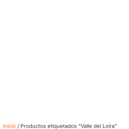
Inicio
/ Productos etiquetados “Valle del Loira”