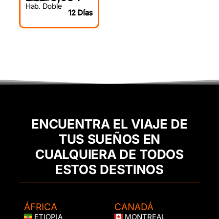
Hab. Doble
12 Días
ENCUENTRA EL VIAJE DE
TUS SUEÑOS EN
CUALQUIERA DE TODOS
ESTOS DESTINOS
ÁFRICA
CANADÁ
ETIOPIA
MONTREAL