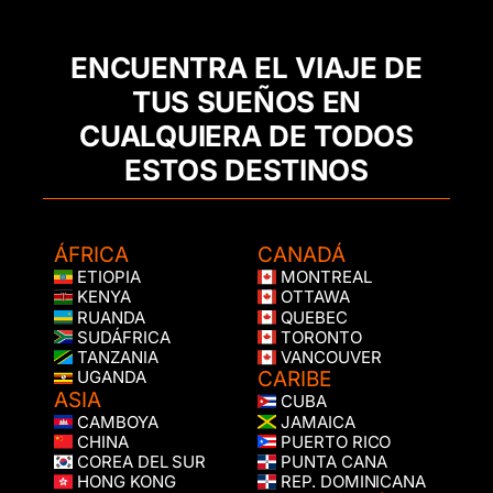
ENCUENTRA EL VIAJE DE
TUS SUEÑOS EN
CUALQUIERA DE TODOS
ESTOS DESTINOS
ÁFRICA
CANADÁ
ETIOPIA
MONTREAL
KENYA
OTTAWA
RUANDA
QUEBEC
SUDÁFRICA
TORONTO
TANZANIA
VANCOUVER
CARIBE
UGANDA
ASIA
CUBA
CAMBOYA
JAMAICA
CHINA
PUERTO RICO
COREA DEL SUR
PUNTA CANA
HONG KONG
REP. DOMINICANA