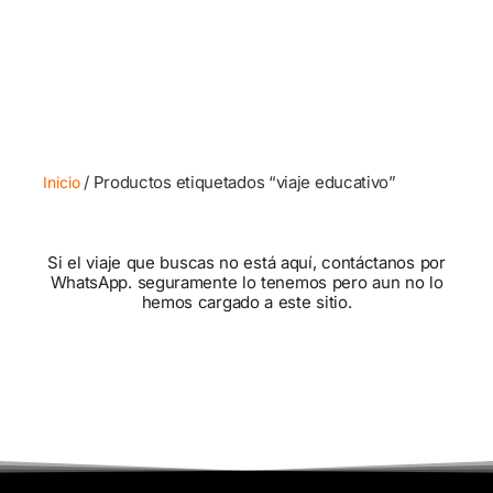
/ Productos etiquetados “viaje educativo”
Inicio
Si el viaje que buscas no está aquí, contáctanos por
WhatsApp. seguramente lo tenemos pero aun no lo
hemos cargado a este sitio.