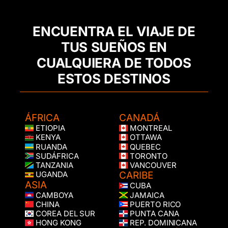
ENCUENTRA EL VIAJE DE
TUS SUEÑOS EN
CUALQUIERA DE TODOS
ESTOS DESTINOS
ÁFRICA
CANADÁ
ETIOPIA
MONTREAL
KENYA
OTTAWA
RUANDA
QUEBEC
SUDÁFRICA
TORONTO
TANZANIA
VANCOUVER
CARIBE
UGANDA
ASIA
CUBA
CAMBOYA
JAMAICA
CHINA
PUERTO RICO
COREA DEL SUR
PUNTA CANA
HONG KONG
REP. DOMINICANA