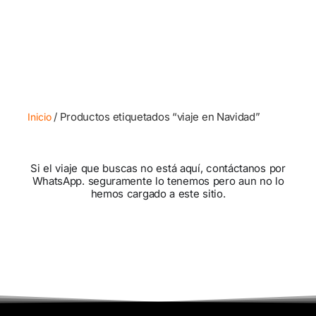
/ Productos etiquetados “viaje en Navidad”
Inicio
Si el viaje que buscas no está aquí, contáctanos por
WhatsApp. seguramente lo tenemos pero aun no lo
hemos cargado a este sitio.