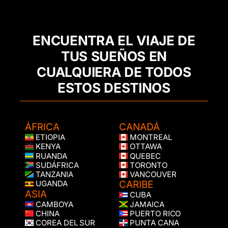
ENCUENTRA EL VIAJE DE
TUS SUEÑOS EN
CUALQUIERA DE TODOS
ESTOS DESTINOS
ÁFRICA
CANADÁ
ETIOPIA
MONTREAL
KENYA
OTTAWA
RUANDA
QUEBEC
SUDÁFRICA
TORONTO
TANZANIA
VANCOUVER
CARIBE
UGANDA
ASIA
CUBA
CAMBOYA
JAMAICA
CHINA
PUERTO RICO
COREA DEL SUR
PUNTA CANA