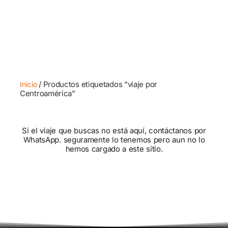
/ Productos etiquetados “viaje por
Inicio
Centroamérica”
Si el viaje que buscas no está aquí, contáctanos por
WhatsApp. seguramente lo tenemos pero aun no lo
hemos cargado a este sitio.