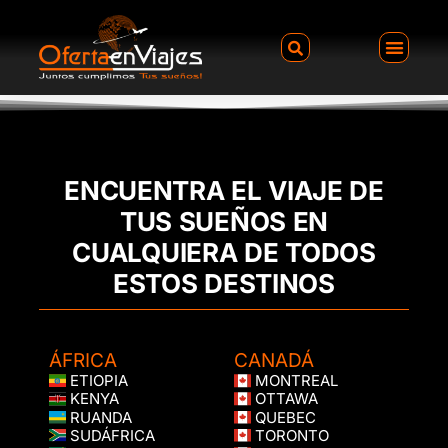
ENCUENTRA EL VIAJE DE
TUS SUEÑOS EN
CUALQUIERA DE TODOS
ESTOS DESTINOS
ÁFRICA
CANADÁ
ETIOPIA
MONTREAL
KENYA
OTTAWA
RUANDA
QUEBEC
SUDÁFRICA
TORONTO