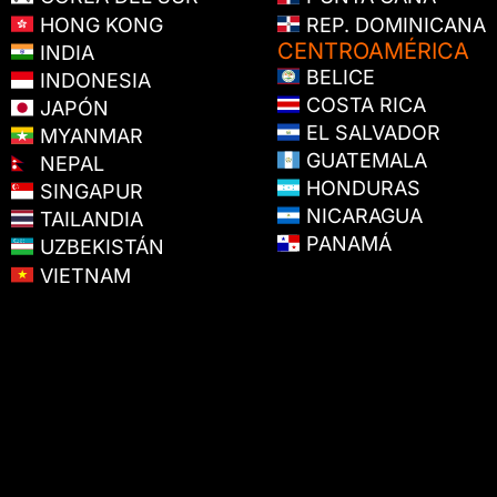
HONG KONG
REP. DOMINICANA
CENTROAMÉRICA
INDIA
BELICE
INDONESIA
COSTA RICA
JAPÓN
EL SALVADOR
MYANMAR
GUATEMALA
NEPAL
HONDURAS
SINGAPUR
NICARAGUA
TAILANDIA
PANAMÁ
UZBEKISTÁN
VIETNAM