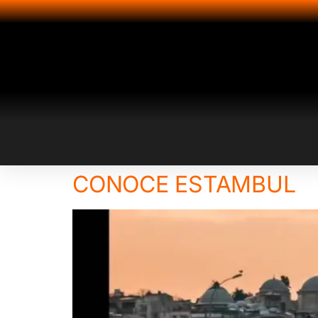
CONOCE ESTAMBUL