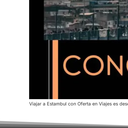
Viajar a Estambul con Oferta en Viajes es des