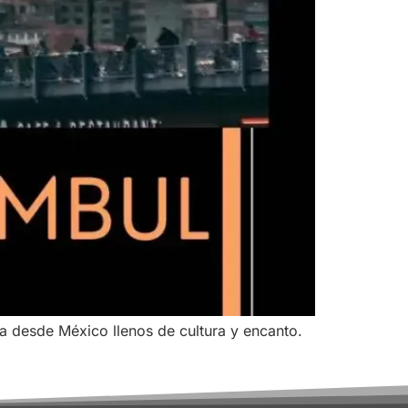
ía desde México llenos de cultura y encanto.