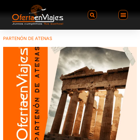
PARTENÓN DE ATENAS