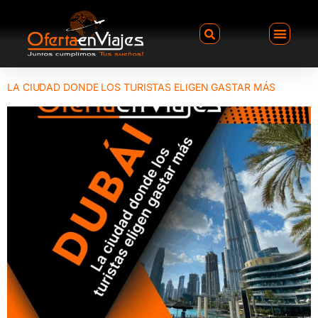
LA CIUDAD DONDE LOS TURISTAS ELIGEN GASTAR MÁS