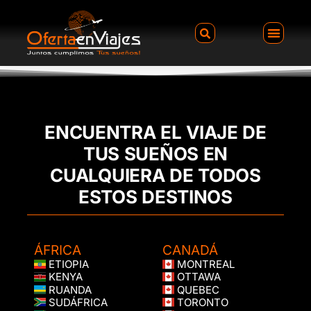
ENCUENTRA EL VIAJE DE
TUS SUEÑOS EN
CUALQUIERA DE TODOS
ESTOS DESTINOS
ÁFRICA
CANADÁ
ETIOPIA
MONTREAL
KENYA
OTTAWA
RUANDA
QUEBEC
SUDÁFRICA
TORONTO