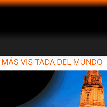
 MÁS VISITADA DEL MUNDO