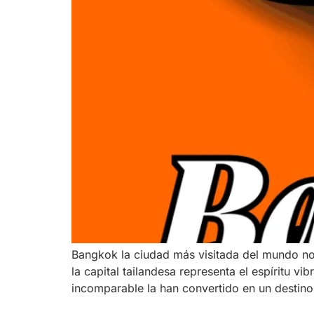
Bangkok la ciudad más visitada del mundo no 
la capital tailandesa representa el espíritu v
incomparable la han convertido en un destino