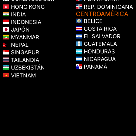
HONG KONG
REP. DOMINICANA
CENTROAMÉRICA
INDIA
BELICE
INDONESIA
COSTA RICA
JAPÓN
EL SALVADOR
MYANMAR
GUATEMALA
NEPAL
HONDURAS
SINGAPUR
NICARAGUA
TAILANDIA
PANAMÁ
UZBEKISTÁN
VIETNAM