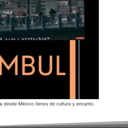
ía desde México llenos de cultura y encanto.