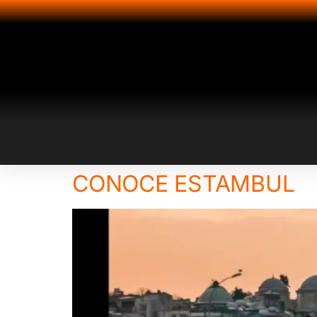
CONOCE ESTAMBUL