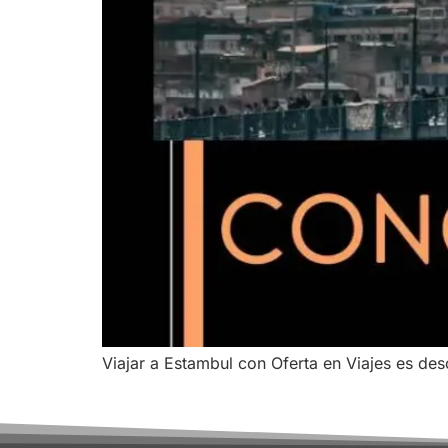
Viajar a Estambul con Oferta en Viajes es des