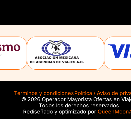
Términos y condiciones
Política / Aviso de priv
© 2026 Operador Mayorista Ofertas en Viaj
Todos los derechos reservados.
Rediseñado y optimizado por
QueenMoonA