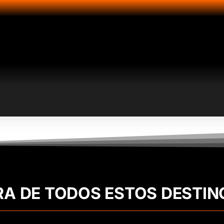
RA DE TODOS ESTOS DESTIN