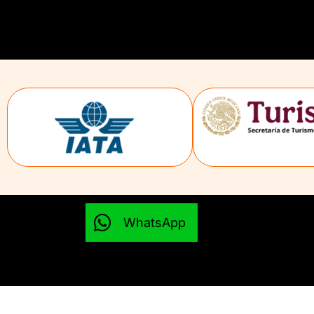
WhatsApp