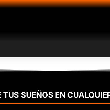
E TUS SUEÑOS EN CUALQUIE