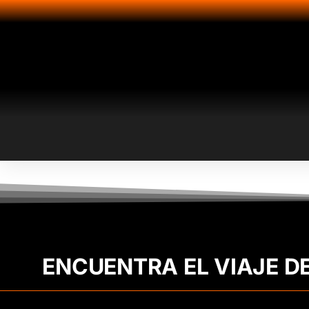
ENCUENTRA EL VIAJE D