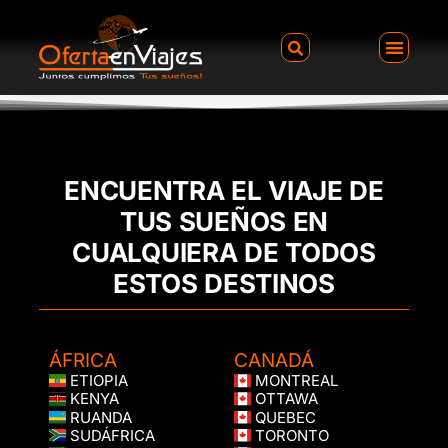
ENCUENTRA EL VIAJE DE
TUS SUEÑOS EN
CUALQUIERA DE TODOS
ESTOS DESTINOS
ÁFRICA
CANADÁ
ETIOPIA
MONTREAL
KENYA
OTTAWA
RUANDA
QUEBEC
SUDÁFRICA
TORONTO