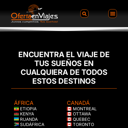
ENCUENTRA EL VIAJE DE
TUS SUEÑOS EN
CUALQUIERA DE TODOS
ESTOS DESTINOS
ÁFRICA
CANADÁ
ETIOPIA
MONTREAL
KENYA
OTTAWA
RUANDA
QUEBEC
SUDÁFRICA
TORONTO