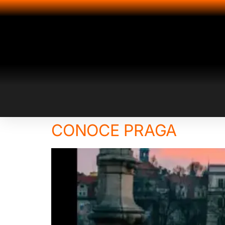
CONOCE PRAGA