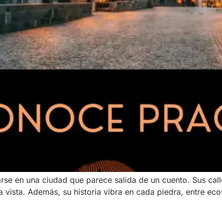
rarse en una ciudad que parece salida de un cuento. Sus ca
a vista. Además, su historia vibra en cada piedra, entre ec