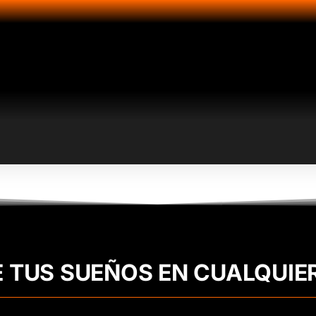
E TUS SUEÑOS EN CUALQUIE