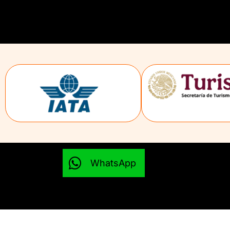
WhatsApp