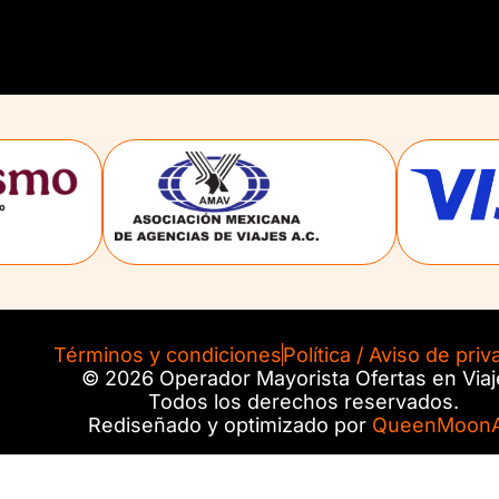
Términos y condiciones
Política / Aviso de priv
© 2026 Operador Mayorista Ofertas en Viaj
Todos los derechos reservados.
Rediseñado y optimizado por
QueenMoonA