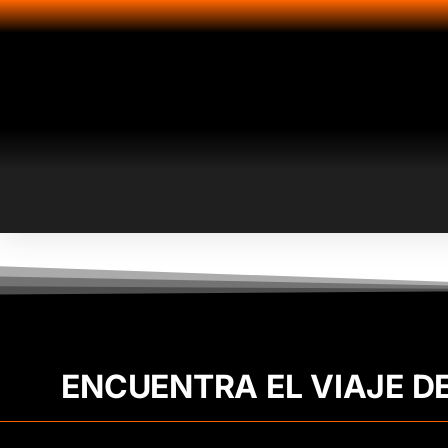
ENCUENTRA EL VIAJE D