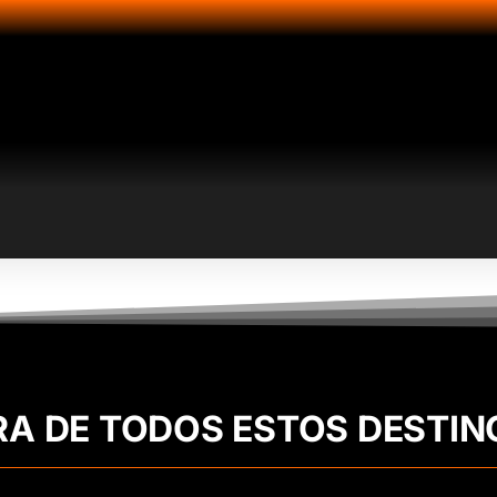
RA DE TODOS ESTOS DESTIN