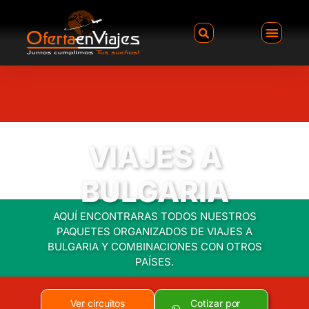
VIAJES A
BULGARIA
AQUÍ ENCONTRARAS TODOS NUESTROS
PAQUETES ORGANIZADOS DE VIAJES A
BULGARIA Y COMBINACIONES CON OTROS
PAÍSES.
Ver circuitos
Cotizar por