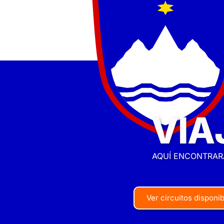
VIA
AQUÍ ENCONTRAR
Ver circuitos disponi