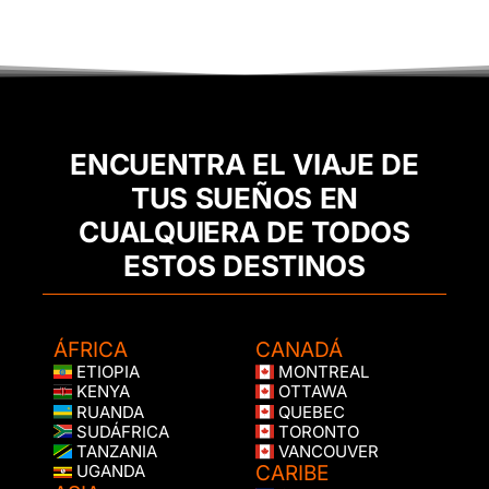
ENCUENTRA EL VIAJE DE
TUS SUEÑOS EN
CUALQUIERA DE TODOS
ESTOS DESTINOS
ÁFRICA
CANADÁ
ETIOPIA
MONTREAL
KENYA
OTTAWA
RUANDA
QUEBEC
SUDÁFRICA
TORONTO
TANZANIA
VANCOUVER
CARIBE
UGANDA