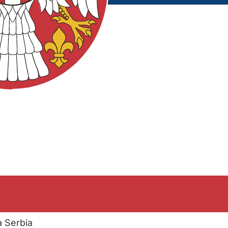
a Serbia