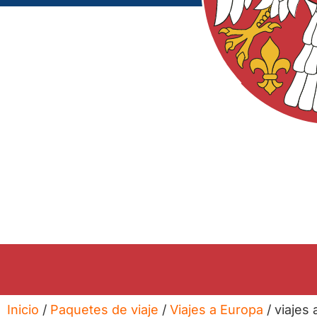
Inicio
/
Paquetes de viaje
/
Viajes a Europa
/ viajes 