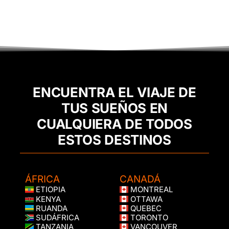
ENCUENTRA EL VIAJE DE
TUS SUEÑOS EN
CUALQUIERA DE TODOS
ESTOS DESTINOS
ÁFRICA
CANADÁ
ETIOPIA
MONTREAL
KENYA
OTTAWA
RUANDA
QUEBEC
SUDÁFRICA
TORONTO
TANZANIA
VANCOUVER