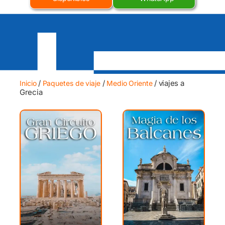
/
/
/ viajes a
Inicio
Paquetes de viaje
Medio Oriente
Grecia