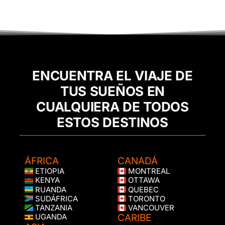
ENCUENTRA EL VIAJE DE
TUS SUEÑOS EN
CUALQUIERA DE TODOS
ESTOS DESTINOS
ÁFRICA
CANADÁ
ETIOPIA
MONTREAL
KENYA
OTTAWA
RUANDA
QUEBEC
SUDÁFRICA
TORONTO
TANZANIA
VANCOUVER
CARIBE
UGANDA