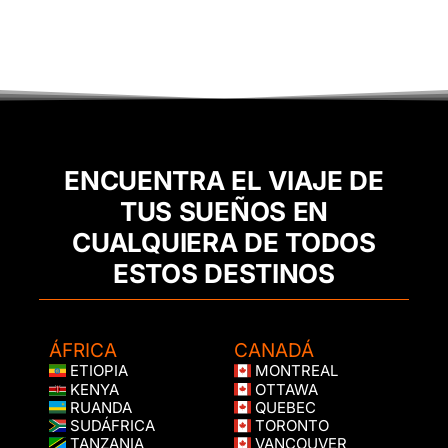
ENCUENTRA EL VIAJE DE
TUS SUEÑOS EN
CUALQUIERA DE TODOS
ESTOS DESTINOS
ÁFRICA
CANADÁ
ETIOPIA
MONTREAL
KENYA
OTTAWA
RUANDA
QUEBEC
SUDÁFRICA
TORONTO
TANZANIA
VANCOUVER