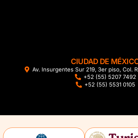
CIUDAD DE MÉXIC
Av. Insurgentes Sur 219, 3er piso, Col
+52 (55) 5207 7492
+52 (55) 5531 0105