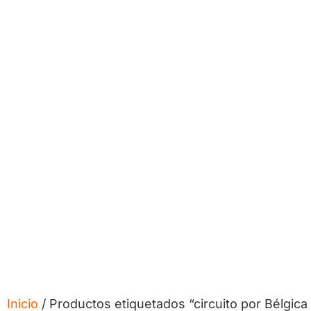
Inicio
/ Productos etiquetados “circuito por Bélgica