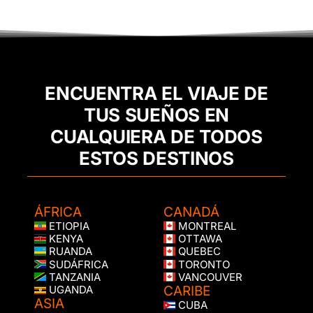
ENCUENTRA EL VIAJE DE
TUS SUEÑOS EN
CUALQUIERA DE TODOS
ESTOS DESTINOS
ÁFRICA
CANADÁ
ETIOPIA
MONTREAL
KENYA
OTTAWA
RUANDA
QUEBEC
SUDÁFRICA
TORONTO
TANZANIA
VANCOUVER
CARIBE
UGANDA
ASIA
CUBA