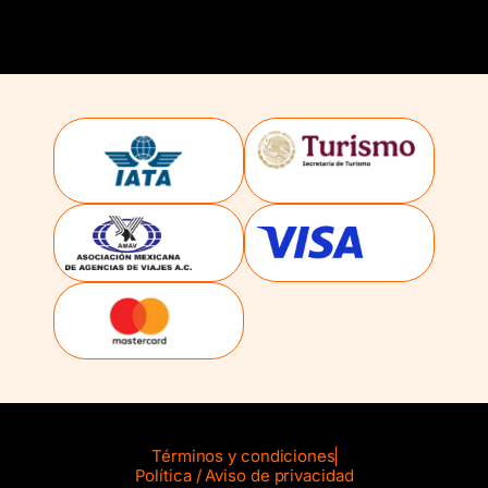
Términos y condiciones
Política / Aviso de privacidad