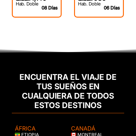
Hab. Doble
Hab. Doble
06 Días
08 Días
ENCUENTRA EL VIAJE DE
TUS SUEÑOS EN
CUALQUIERA DE TODOS
ESTOS DESTINOS
ÁFRICA
CANADÁ
ETIOPIA
MONTREAL