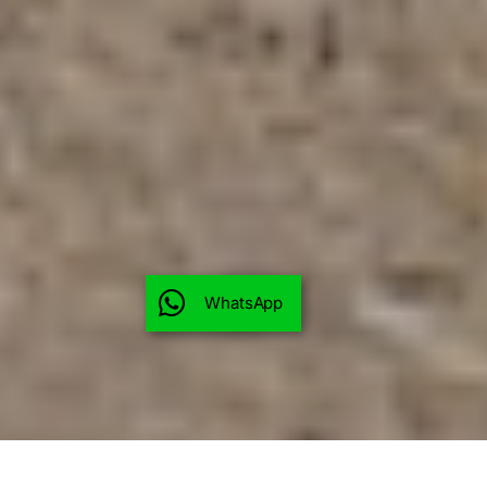
WhatsApp