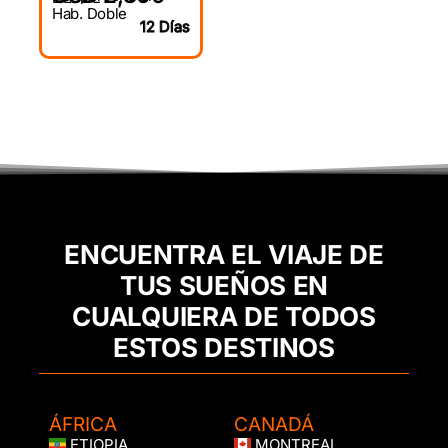
Hab. Doble
12 Días
ENCUENTRA EL VIAJE DE
TUS SUEÑOS EN
CUALQUIERA DE TODOS
ESTOS DESTINOS
ÁFRICA
CANADÁ
ETIOPIA
MONTREAL