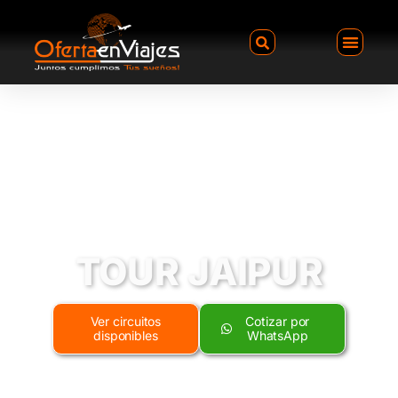
TOUR JAIPUR
Ver circuitos
Cotizar por
disponibles
WhatsApp