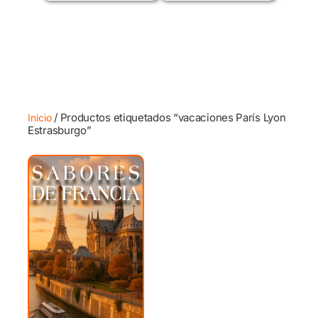
/ Productos etiquetados “vacaciones París Lyon
Inicio
Estrasburgo”