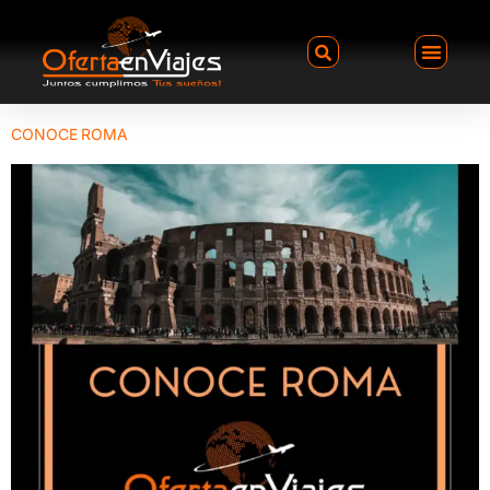
CONOCE ROMA