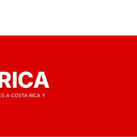
RICA
S A COSTA RICA Y