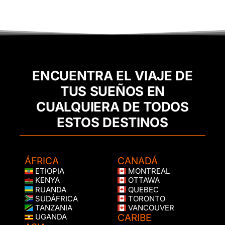
ENCUENTRA EL VIAJE DE
TUS SUEÑOS EN
CUALQUIERA DE TODOS
ESTOS DESTINOS
ÁFRICA
CANADÁ
ETIOPIA
MONTREAL
KENYA
OTTAWA
RUANDA
QUEBEC
SUDÁFRICA
TORONTO
TANZANIA
VANCOUVER
CARIBE
UGANDA