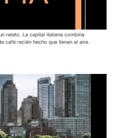
 relato. La capital italiana combina
e café recién hecho que llenan el aire.