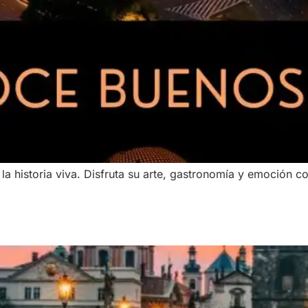
 la historia viva. Disfruta su arte, gastronomía y emoción