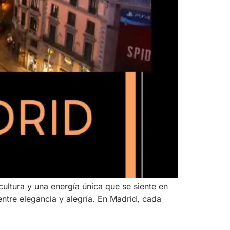
cultura y una energía única que se siente en
entre elegancia y alegría. En Madrid, cada