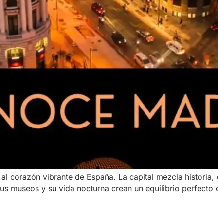
 al corazón vibrante de España. La capital mezcla historia, 
us museos y su vida nocturna crean un equilibrio perfecto 