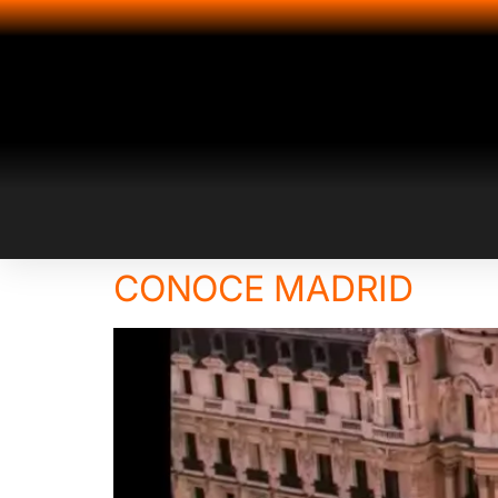
CONOCE MADRID