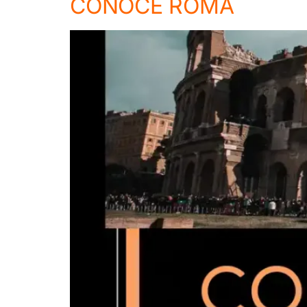
CONOCE ROMA