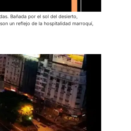
s. Bañada por el sol del desierto,
son un reflejo de la hospitalidad marroquí,