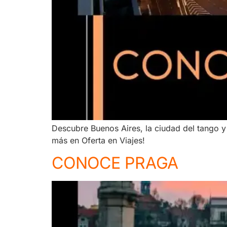
Descubre Buenos Aires, la ciudad del tango y
más en Oferta en Viajes!
CONOCE PRAGA