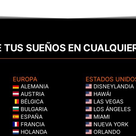
E TUS SUEÑOS EN CUALQUIE
EUROPA
ESTADOS UNIDO
ALEMANIA
DISNEYLANDIA
AUSTRIA
HAWÁI
BÉLGICA
LAS VEGAS
BULGARIA
LOS ÁNGELES
ESPAÑA
MIAMI
FRANCIA
NUEVA YORK
HOLANDA
ORLANDO