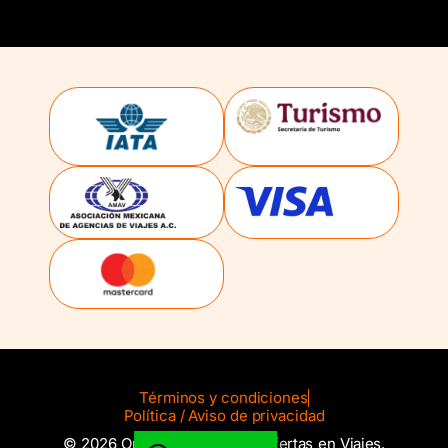
Términos y condiciones
Política / Aviso de privacidad
© 2026 Operador Mayorista Ofertas en Viajes.