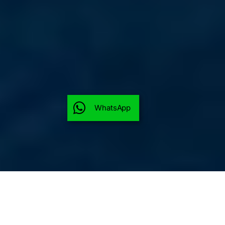
WhatsApp