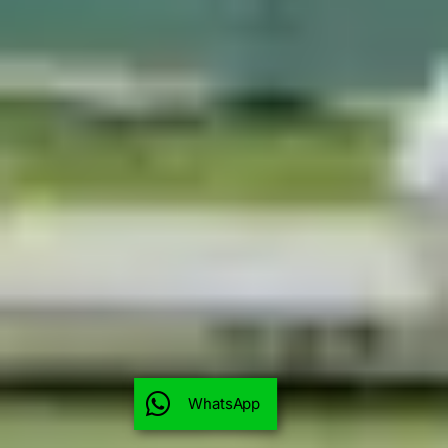
WhatsApp